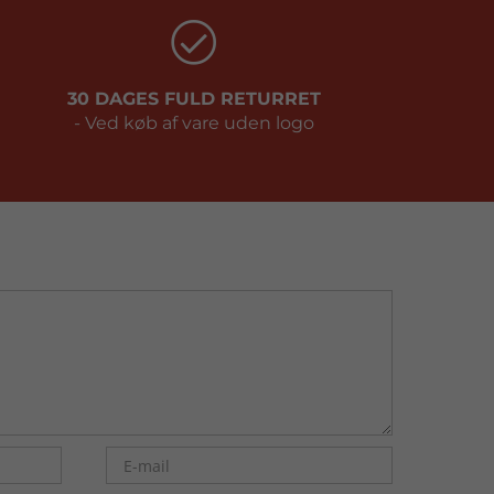
30 DAGES FULD RETURRET
- Ved køb af vare uden logo