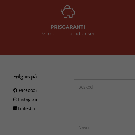
PRISGARANTI
- Vi matcher altid prisen
Følg os på
Facebook
Instagram
LinkedIn