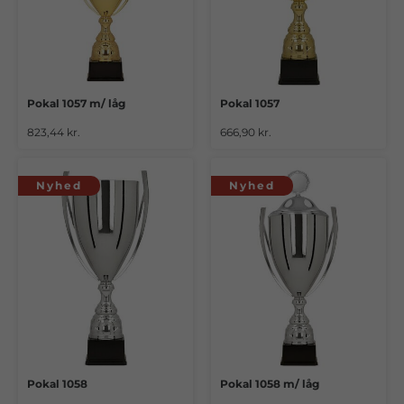
Pokal 1057 m/ låg
Pokal 1057
823,44 kr.
666,90 kr.
Nyhed
Nyhed
Pokal 1058
Pokal 1058 m/ låg