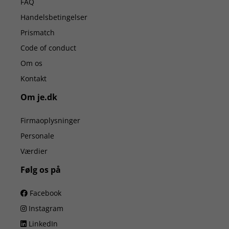
FAQ
Handelsbetingelser
Prismatch
Code of conduct
Om os
Kontakt
Om je.dk
Firmaoplysninger
Personale
Værdier
Følg os på
Facebook
Instagram
LinkedIn