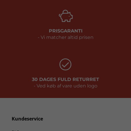
PRISGARANTI
- Vi matcher altid prisen
30 DAGES FULD RETURRET
- Ved køb af vare uden logo
Kundeservice