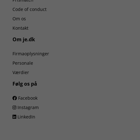
Code of conduct
Om os
Kontakt
Om je.dk
Firmaoplysninger
Personale
Værdier
Følg os på
Facebook
Instagram
LinkedIn