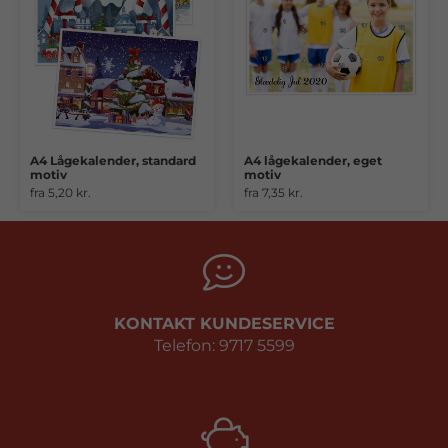
A4 Lågekalender, standard
A4 lågekalender, eget
motiv
motiv
fra 5,20 kr.
fra 7,35 kr.
KONTAKT KUNDESERVICE
Telefon: 9717 5599