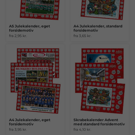
A5 Julekalender, eget
A4 Julekalender, standard
forsidemotiv
forsidemotiv
fra 2,95 kr.
fra 3,65 kr.
A4 Julekalender, eget
Skrabekalender Advent
forsidemotiv
med standard forsidemotiv
fra 3,95 kr.
fra 4,10 kr.