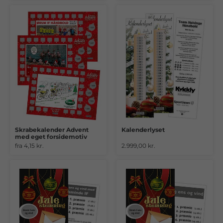
Skrabekalender Advent
Kalenderlyset
med eget forsidemotiv
fra 4,15 kr.
2.999,00 kr.