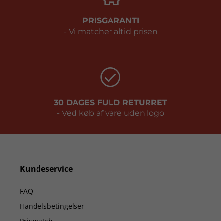
PRISGARANTI
- Vi matcher altid prisen
30 DAGES FULD RETURRET
- Ved køb af vare uden logo
Kundeservice
FAQ
Handelsbetingelser
Prismatch