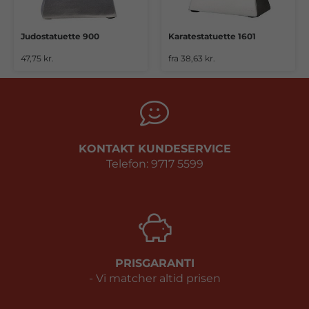
Judostatuette 900
Karatestatuette 1601
47,75 kr.
fra 38,63 kr.
KONTAKT KUNDESERVICE
Telefon: 9717 5599
PRISGARANTI
- Vi matcher altid prisen