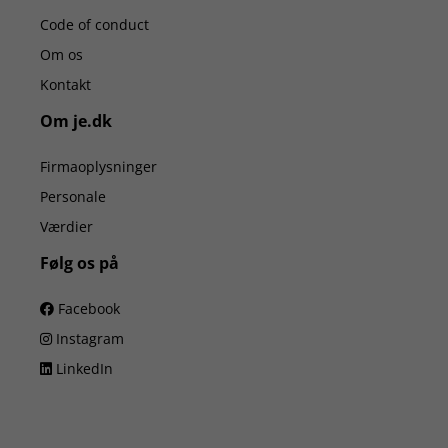
Code of conduct
Om os
Kontakt
Om je.dk
Firmaoplysninger
Personale
Værdier
Følg os på
Facebook
Instagram
LinkedIn