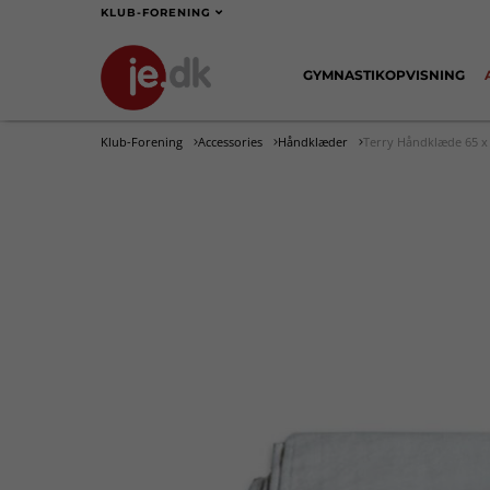
KLUB-FORENING
GYMNASTIKOPVISNING
Klub-Forening
Accessories
Håndklæder
Terry Håndklæde 65 x