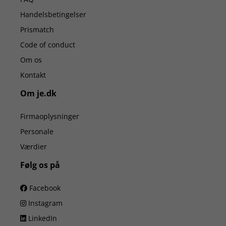
Handelsbetingelser
Prismatch
Code of conduct
Om os
Kontakt
Om je.dk
Firmaoplysninger
Personale
Værdier
Følg os på
Facebook
Instagram
LinkedIn