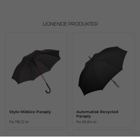
LIGNENDE PRODUKTER
Style Midsize Paraply
Automatisk Recycled
Paraply
fra 118,12 kr.
fra 69,84 kr.