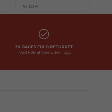
fra 3,13 kr.
30 DAGES FULD RETURRET
- Ved køb af vare uden logo