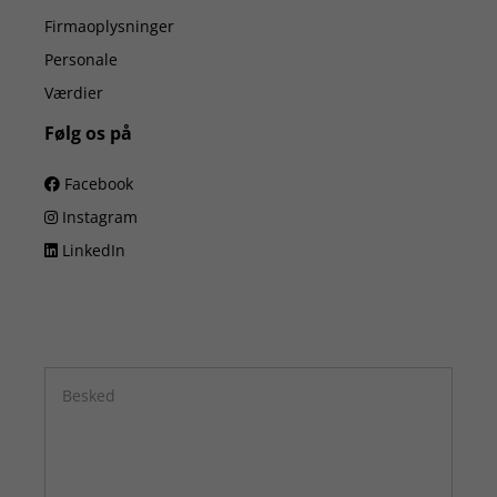
Firmaoplysninger
Personale
Værdier
Følg os på
Facebook
Instagram
LinkedIn