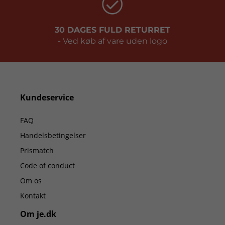
30 DAGES FULD RETURRET
- Ved køb af vare uden logo
Kundeservice
FAQ
Handelsbetingelser
Prismatch
Code of conduct
Om os
Kontakt
Om je.dk