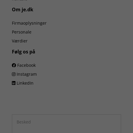
Om je.dk
Firmaoplysninger
Personale
Værdier
Følg os på
Facebook
Instagram
LinkedIn