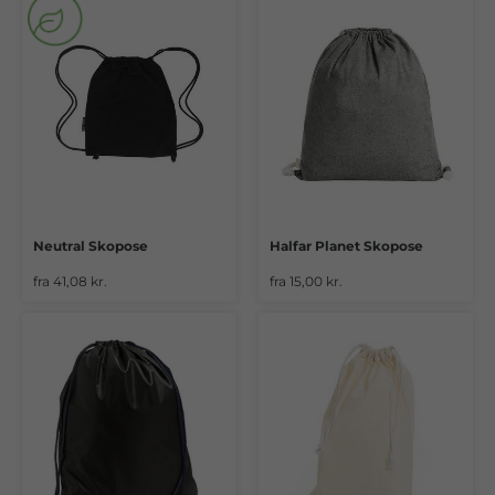
Neutral Skopose
Halfar Planet Skopose
fra 41,08 kr.
fra 15,00 kr.