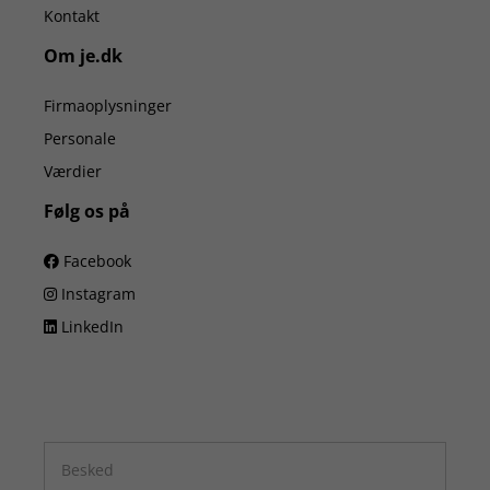
Kontakt
Om je.dk
Firmaoplysninger
Personale
Værdier
Følg os på
Facebook
Instagram
LinkedIn