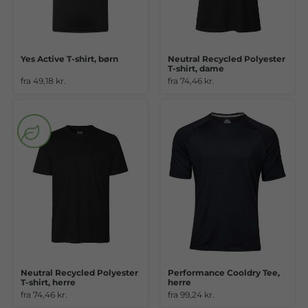
Yes Active T-shirt, børn
Neutral Recycled Polyester
T-shirt, dame
fra 49,18 kr.
fra 74,46 kr.
Neutral Recycled Polyester
Performance Cooldry Tee,
T-shirt, herre
herre
fra 74,46 kr.
fra 99,24 kr.