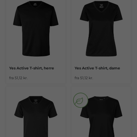
Yes Active T-shirt, herre
Yes Active T-shirt, dame
fra 51,12 kr.
fra 51,12 kr.