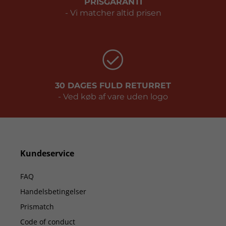
PRISGARANTI
- Vi matcher altid prisen
30 DAGES FULD RETURRET
- Ved køb af vare uden logo
Kundeservice
FAQ
Handelsbetingelser
Prismatch
Code of conduct