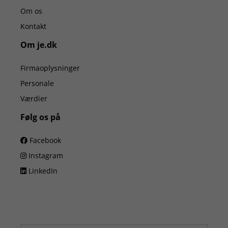
Om os
Kontakt
Om je.dk
Firmaoplysninger
Personale
Værdier
Følg os på
Facebook
Instagram
LinkedIn