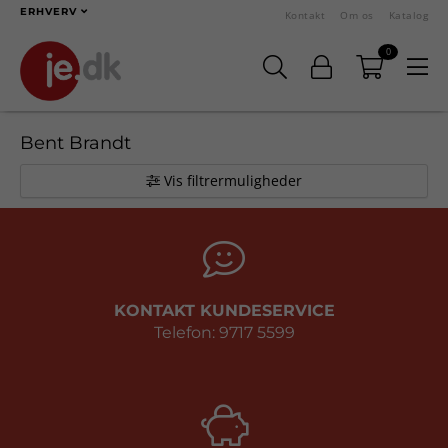
ERHVERV
Kontakt
Om os
Katalog
0
Bent Brandt
Vis filtrermuligheder
KONTAKT KUNDESERVICE
Telefon: 9717 5599