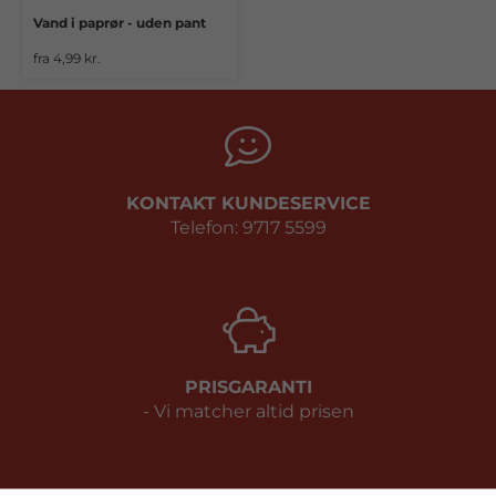
Vand i paprør - uden pant
fra 4,99 kr.
KONTAKT KUNDESERVICE
Telefon: 9717 5599
PRISGARANTI
- Vi matcher altid prisen