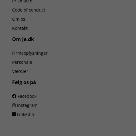
Prismatch
Code of conduct
Om os
Kontakt
Om je.dk
Firmaoplysninger
Personale
Værdier
Følg os på
Facebook
Instagram
LinkedIn