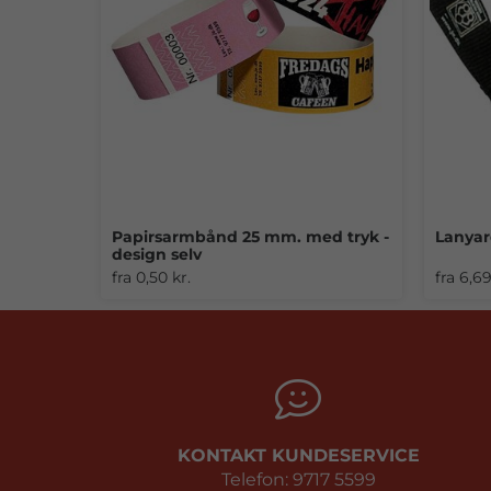
Papirsarmbånd 25 mm. med tryk -
Lanyar
design selv
fra 0,50 kr.
fra 6,69
KONTAKT KUNDESERVICE
Telefon: 9717 5599