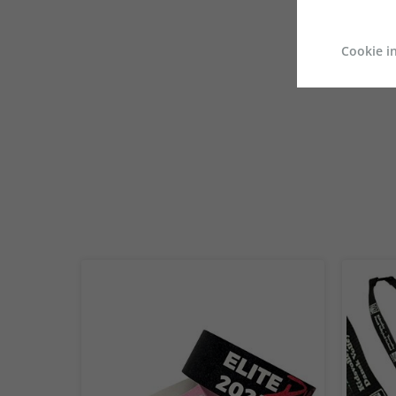
Cookie in