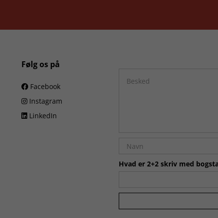
Følg os på
Facebook
Instagram
LinkedIn
Hvad er 2+2 skriv med bogsta