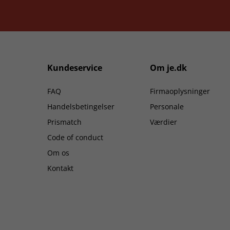
Kundeservice
Om je.dk
FAQ
Firmaoplysninger
Handelsbetingelser
Personale
Prismatch
Værdier
Code of conduct
Om os
Kontakt