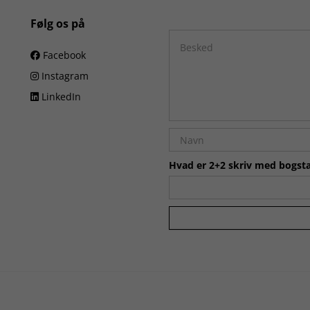
Følg os på
Facebook
Instagram
LinkedIn
Hvad er 2+2 skriv med bogsta