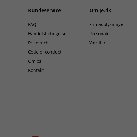
Kundeservice
Om je.dk
FAQ
Firmaoplysninger
Handelsbetingelser
Personale
Prismatch
Værdier
Code of conduct
Om os
Kontakt