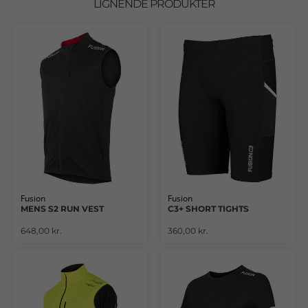
LIGNENDE PRODUKTER
Fusion
Fusion
MENS S2 RUN VEST
C3+ SHORT TIGHTS
648,00 kr.
360,00 kr.