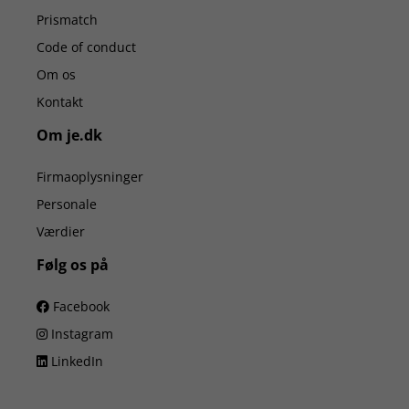
Prismatch
Code of conduct
Om os
Kontakt
Om je.dk
Firmaoplysninger
Personale
Værdier
Følg os på
Facebook
Instagram
LinkedIn