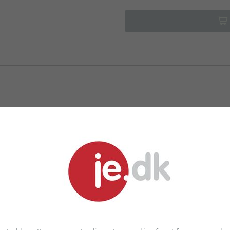
LIGNENDE PRODUKTER