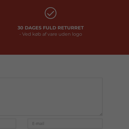
30 DAGES FULD RETURRET
- Ved køb af vare uden logo