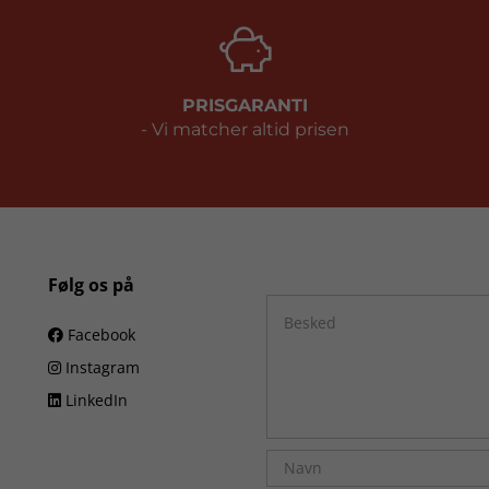
PRISGARANTI
- Vi matcher altid prisen
Følg os på
Facebook
Instagram
LinkedIn