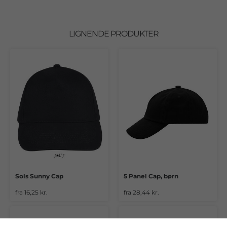
LIGNENDE PRODUKTER
Sols Sunny Cap
5 Panel Cap, børn
fra 16,25 kr.
fra 28,44 kr.