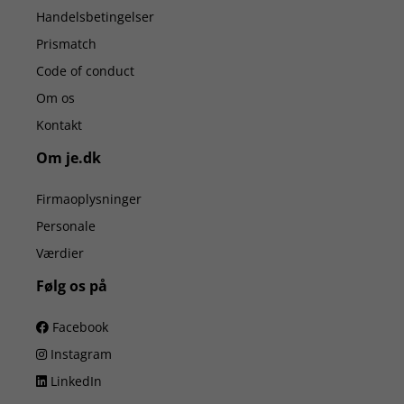
Handelsbetingelser
Prismatch
Code of conduct
Om os
Kontakt
Om je.dk
Firmaoplysninger
Personale
Værdier
Følg os på
Facebook
Instagram
LinkedIn