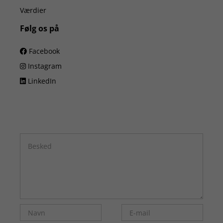
Værdier
Følg os på
Facebook
Instagram
LinkedIn