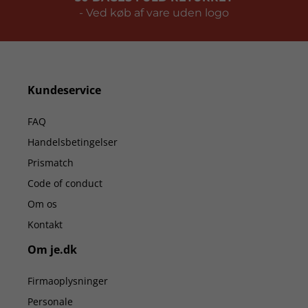
- Ved køb af vare uden logo
Kundeservice
FAQ
Handelsbetingelser
Prismatch
Code of conduct
Om os
Kontakt
Om je.dk
Firmaoplysninger
Personale