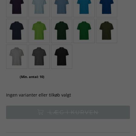
(Min. antal: 10)
Ingen varianter eller tilkøb valgt
LÆG I KURVEN