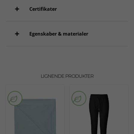
Certifikater
Egenskaber & materialer
LIGNENDE PRODUKTER