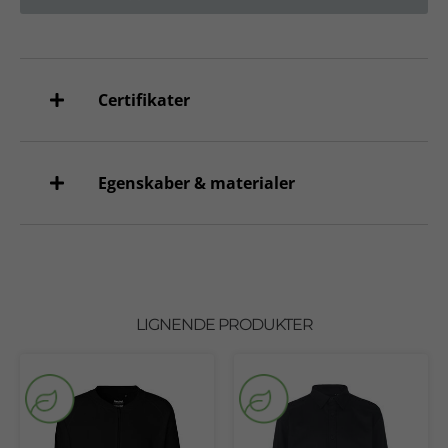
Certifikater
Egenskaber & materialer
LIGNENDE PRODUKTER