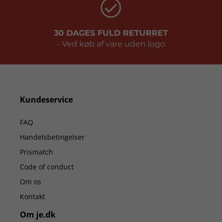
30 DAGES FULD RETURRET
- Ved køb af vare uden logo
Kundeservice
FAQ
Handelsbetingelser
Prismatch
Code of conduct
Om os
Kontakt
Om je.dk