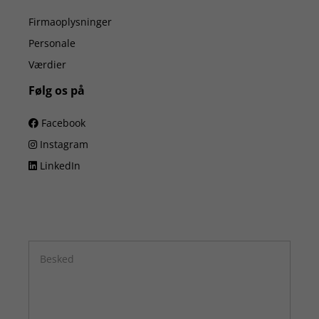
Firmaoplysninger
Personale
Værdier
Følg os på
Facebook
Instagram
LinkedIn