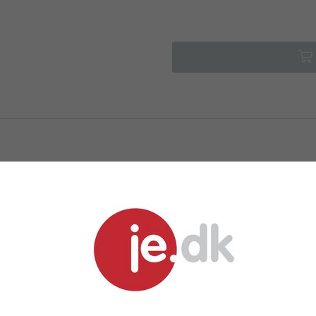
LIGNENDE PRODUKTER