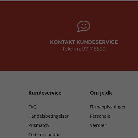
KONTAKT KUNDESERVICE
Telefon: 9717 5599
Kundeservice
Om je.dk
FAQ
Firmaoplysninger
Handelsbetingelser
Personale
Prismatch
Værdier
Code of conduct