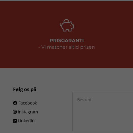
PRISGARANTI
- Vi matcher altid prisen
Følg os på
Facebook
Instagram
LinkedIn