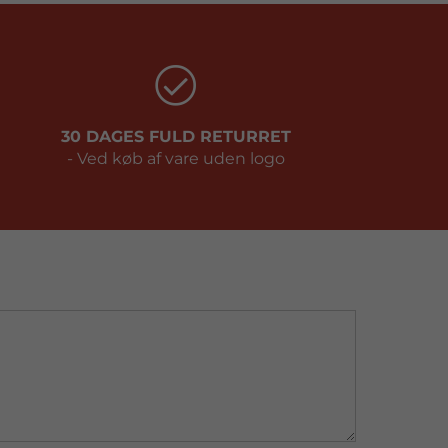
30 DAGES FULD RETURRET
- Ved køb af vare uden logo