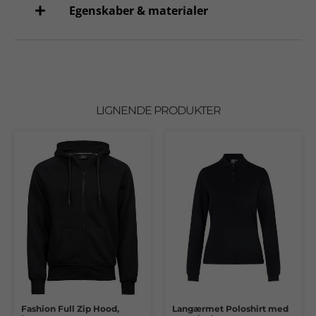
Egenskaber & materialer
LIGNENDE PRODUKTER
Fashion Full Zip Hood,
Langærmet Poloshirt med