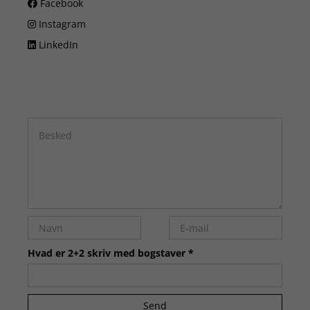
Facebook
Instagram
LinkedIn
Hvad er 2+2 skriv med bogstaver *
Send