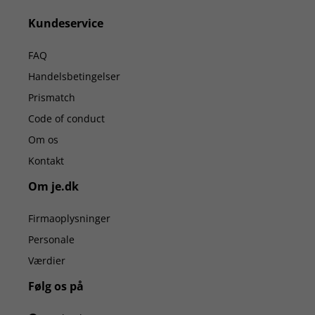
Kundeservice
FAQ
Handelsbetingelser
Prismatch
Code of conduct
Om os
Kontakt
Om je.dk
Firmaoplysninger
Personale
Værdier
Følg os på