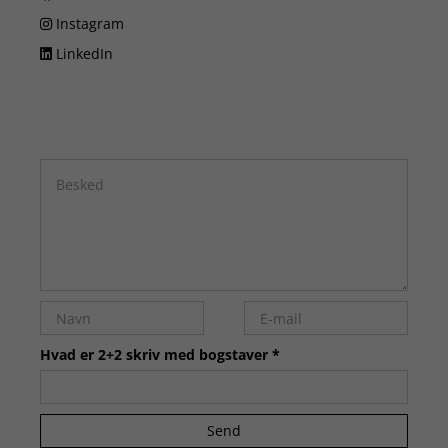
Instagram
LinkedIn
Hvad er 2+2 skriv med bogstaver *
Send