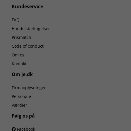
Kundeservice
FAQ
Handelsbetingelser
Prismatch
Code of conduct
Om os
Kontakt
Om je.dk
Firmaoplysninger
Personale
Værdier
Følg os på
Facebook