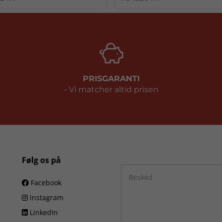
PRISGARANTI
- Vi matcher altid prisen
Følg os på
Facebook
Instagram
LinkedIn