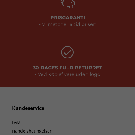
PRISGARANTI
- Vi matcher altid prisen
30 DAGES FULD RETURRET
- Ved køb af vare uden logo
Kundeservice
FAQ
Handelsbetingelser