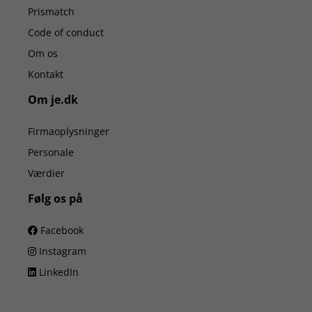
Prismatch
Code of conduct
Om os
Kontakt
Om je.dk
Firmaoplysninger
Personale
Værdier
Følg os på
Facebook
Instagram
LinkedIn