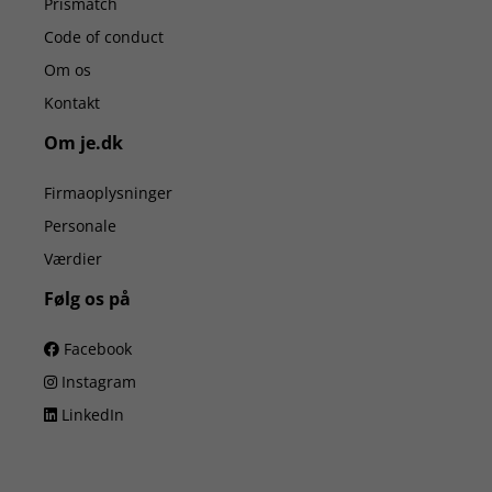
Prismatch
Code of conduct
Om os
Kontakt
Om je.dk
Firmaoplysninger
Personale
Værdier
Følg os på
Facebook
Instagram
LinkedIn