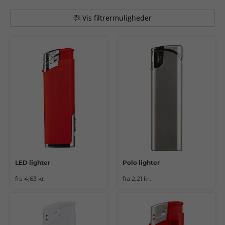
Vis filtrermuligheder
LED lighter
Polo lighter
fra 4,63 kr.
fra 2,21 kr.