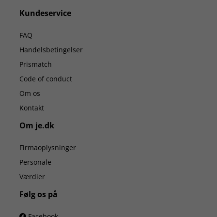
Kundeservice
FAQ
Handelsbetingelser
Prismatch
Code of conduct
Om os
Kontakt
Om je.dk
Firmaoplysninger
Personale
Værdier
Følg os på
Facebook