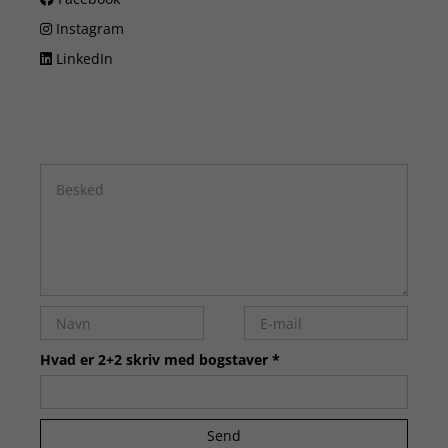
Instagram
LinkedIn
Hvad er 2+2 skriv med bogstaver *
Send