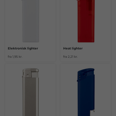
Elektronisk lighter
Heat lighter
fra 1,95 kr.
fra 2,21 kr.