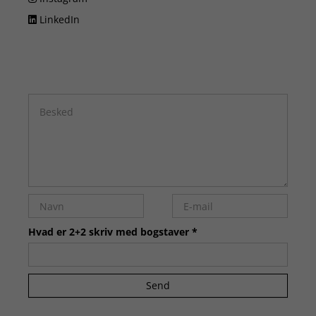
LinkedIn
Hvad er 2+2 skriv med bogstaver *
Send