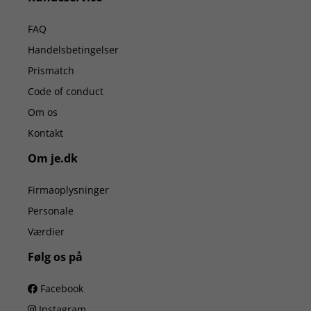
FAQ
Handelsbetingelser
Prismatch
Code of conduct
Om os
Kontakt
Om je.dk
Firmaoplysninger
Personale
Værdier
Følg os på
Facebook
Instagram