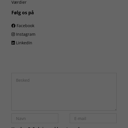
Værdier
Følg os på
Facebook
Instagram
LinkedIn