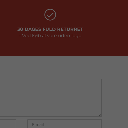
30 DAGES FULD RETURRET
- Ved køb af vare uden logo