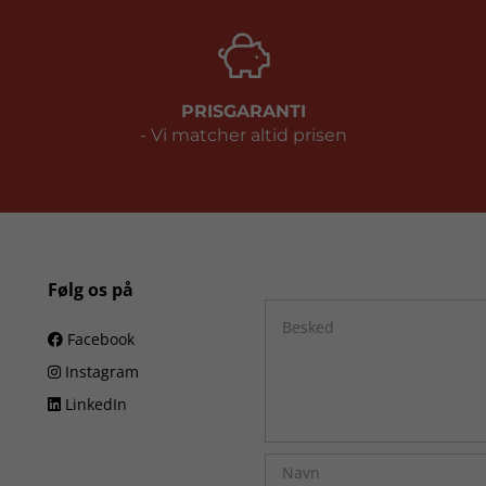
PRISGARANTI
- Vi matcher altid prisen
Følg os på
Facebook
Instagram
LinkedIn