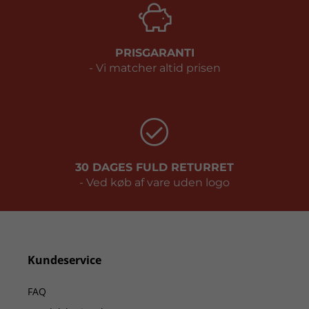
PRISGARANTI
- Vi matcher altid prisen
30 DAGES FULD RETURRET
- Ved køb af vare uden logo
Kundeservice
FAQ