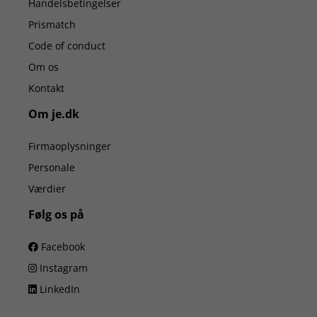
Handelsbetingelser
Prismatch
Code of conduct
Om os
Kontakt
Om je.dk
Firmaoplysninger
Personale
Værdier
Følg os på
Facebook
Instagram
LinkedIn