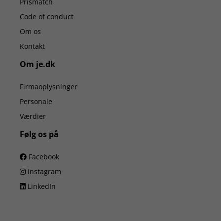
Prismatch
Code of conduct
Om os
Kontakt
Om je.dk
Firmaoplysninger
Personale
Værdier
Følg os på
Facebook
Instagram
LinkedIn