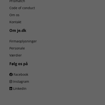
Prismatch
Code of conduct
Om os
Kontakt
Om je.dk
Firmaoplysninger
Personale
Værdier
Følg os på
Facebook
Instagram
LinkedIn