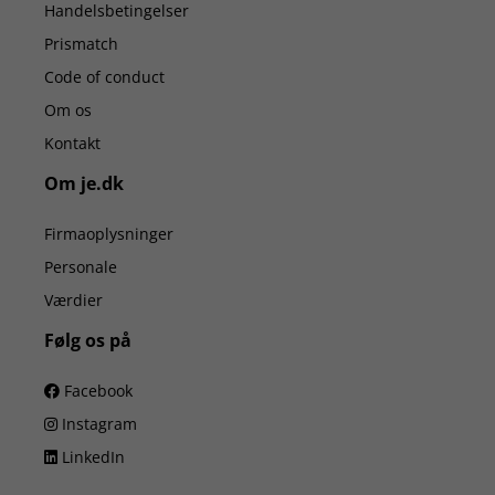
Handelsbetingelser
Prismatch
Code of conduct
Om os
Kontakt
Om je.dk
Firmaoplysninger
Personale
Værdier
Følg os på
Facebook
Instagram
LinkedIn